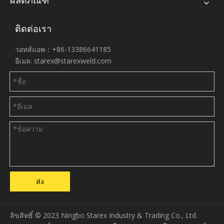
ติดต่อเรา
วอทส์แอพ：+86-13386641185
อีเมล:
starex@starexweld.com
ส่ง
ลิขสิทธิ์ © 2023 Ningbo Starex Industry & Trading Co., Ltd.