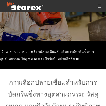
บ้าน
»
ข่าว
»
การเลือกปลายเชื่อมสำหรับการบัดกรีแข็งทาง
อุตสาหกรรม: วัสดุ ขนาด และปัจจัยด้านประสิทธิภาพ
การเลือกปลายเชื่อมสำหรับการ
บัดกรีแข็งทางอุตสาหกรรม: วัสดุ
ขนาด และปัจจัยด้านประสิทธิภาพ