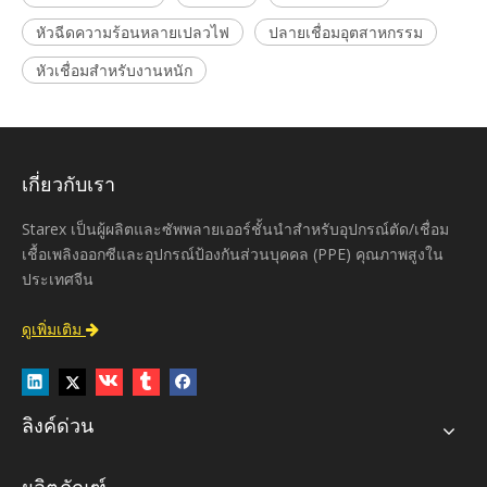
หัวฉีดความร้อนหลายเปลวไฟ
ปลายเชื่อมอุตสาหกรรม
หัวเชื่อมสำหรับงานหนัก
เกี่ยวกับเรา
Starex เป็นผู้ผลิตและซัพพลายเออร์ชั้นนำสำหรับอุปกรณ์ตัด/เชื่อม
เชื้อเพลิงออกซีและอุปกรณ์ป้องกันส่วนบุคคล (PPE) คุณภาพสูงใน
ประเทศจีน
ดูเพิ่มเติม

ลิงค์ด่วน
ผลิตภัณฑ์