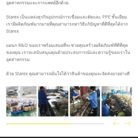
อุตสาหกรรมและการแพทย์อีกด้วย
Starex เป็นแหล่งธุรกิจอุปกรณ์การเชื่อมและตัดและ PPE ชั้นเยี่ยม
เรามีผลิตภัณฑ์มากมายที่คุณสามารถหาวิธีแก้ปัญหาที่ดีที่สุดได้จาก
Starex
แผนก R&D ของเราพร้อมเสมอที่จะช่วยคุณสร้างผลิตภัณฑ์ที่ดีที่สุด
ของคุณ เราจะสนับสนุนคุณด้วยประสบการณ์และความรู้ของเราใน
อุตสาหกรรม
ด้วย Starex คุณสามารถมั่นใจได้ว่าสินค้าของคุณจะจัดส่งมาอย่างดี