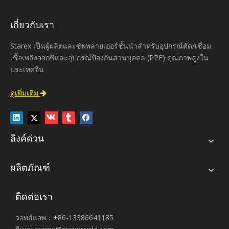
เกี่ยวกับเรา
Starex เป็นผู้ผลิตและซัพพลายเออร์ชั้นนำสำหรับอุปกรณ์ตัด/เชื่อม
เชื้อเพลิงออกซีและอุปกรณ์ป้องกันส่วนบุคคล (PPE) คุณภาพสูงใน
ประเทศจีน
ดูเพิ่มเติม

ลิงค์ด่วน
ผลิตภัณฑ์
ติดต่อเรา
วอทส์แอพ：+86-13386641185