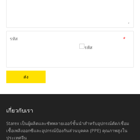
รหัส
*
ส่ง
เกี่ยวกับเรา
Starex เป็นผู้ผลิตและซัพพลายเออร์ชั้นนำสำหรับอุปกรณ์ตัด/เชื่อม
เชื้อเพลิงออกซีและอุปกรณ์ป้องกันส่วนบุคคล (PPE) คุณภาพสูงใน
ประเทศจีน