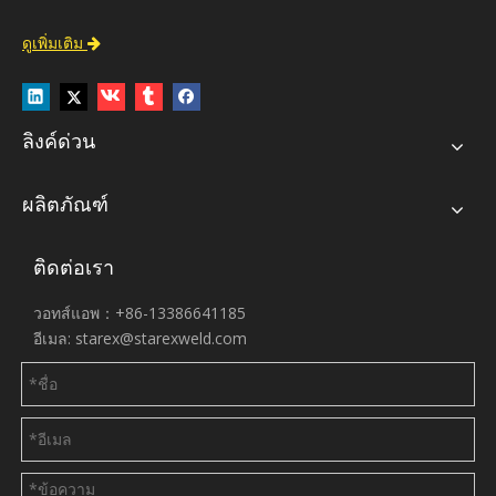
ดูเพิ่มเติม

ลิงค์ด่วน
ผลิตภัณฑ์
ติดต่อเรา
วอทส์แอพ：+86-13386641185
อีเมล:
starex@starexweld.com