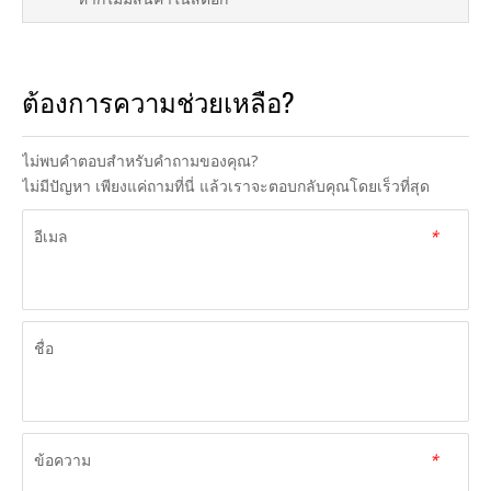
ต้องการความช่วยเหลือ?
ไม่พบคำตอบสำหรับคำถามของคุณ?
ไม่มีปัญหา เพียงแค่ถามที่นี่ แล้วเราจะตอบกลับคุณโดยเร็วที่สุด
อีเมล
*
ชื่อ
ข้อความ
*