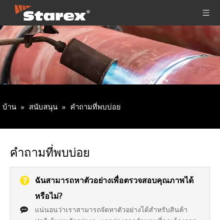
บ้าน
»
สนับสนุน
»
คำถามที่พบบ่อย
คำถามที่พบบ่อย
ฉันสามารถหาตัวอย่างเพื่อตรวจสอบคุณภาพได้
หรือไม่?
แน่นอนว่าเราสามารถจัดหาตัวอย่างได้สำหรับสินค้า