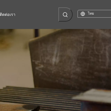
ไทย
ติดต่อเรา