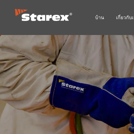
บ้าน
เกี่ยวกับ