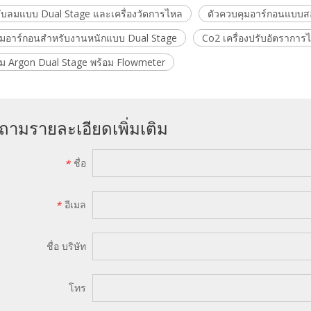
ปรับลมแบบ Dual Stage และเครื่องวัดการไหล
ตัวควบคุมอาร์กอนแบบส
ุมอาร์กอนสำหรับงานหนักแบบ Dual Stage
Co2 เครื่องปรับอัตรากา
ุม Argon Dual Stage พร้อม Flowmeter
ถามรายละเอียดเพิ่มเติม
ชื่อ
*
อีเมล
*
ชื่อ บริษัท
โทร