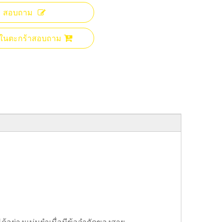
สอบถาม
ลงในตะกร้าสอบถาม