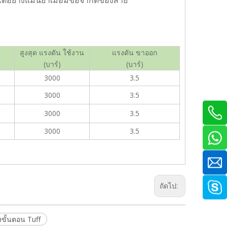
ได้อย่างแม่นยำเมื่อมีข้อจำกัดของสาย
สูงสุด แรงดัน ใช้งาน
แรงดัน ขาออก
(บาร์)
(บาร์)
3000
3.5
3000
3.5
3000
3.5
3000
3.5
ถัดไป:
ขั้นตอน Tuff