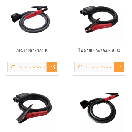
ไฟฉายเซาะร่อง K3
ไฟฉายเซาะร่อง K3000
เพิ่มลงในตะกร้าสอบถาม
เพิ่มลงในตะกร้าสอบถาม