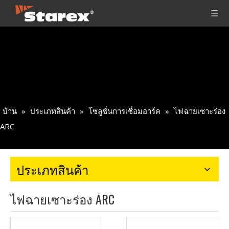
บ้าน
»
ประเภทสินค้า
»
โซลูชั่นการเชื่อมอาร์ค
»
ไฟฉายเซาะร่อง
ARC
ประเภทสินค้า
ไฟฉายเซาะร่อง ARC