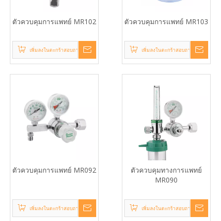
ตัวควบคุมการแพทย์ MR102
ตัวควบคุมการแพทย์ MR103
เพิ่มลงในตะกร้าสอบถาม
เพิ่มลงในตะกร้าสอบถาม
ตัวควบคุมการแพทย์ MR092
ตัวควบคุมทางการแพทย์
MR090
เพิ่มลงในตะกร้าสอบถาม
เพิ่มลงในตะกร้าสอบถาม