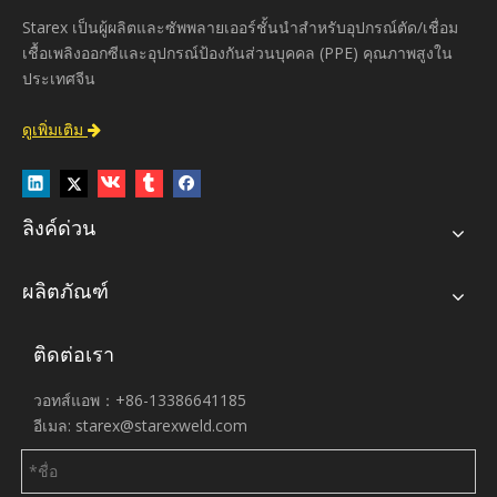
Starex เป็นผู้ผลิตและซัพพลายเออร์ชั้นนำสำหรับอุปกรณ์ตัด/เชื่อม
เชื้อเพลิงออกซีและอุปกรณ์ป้องกันส่วนบุคคล (PPE) คุณภาพสูงใน
ประเทศจีน
ดูเพิ่มเติม

ลิงค์ด่วน
ผลิตภัณฑ์
ติดต่อเรา
วอทส์แอพ：+86-13386641185
อีเมล:
starex@starexweld.com