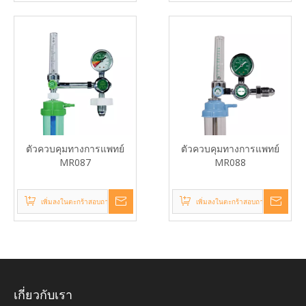
ตัวควบคุมทางการแพทย์
ตัวควบคุมทางการแพทย์
MR087
MR088
เพิ่มลงในตะกร้าสอบถาม
เพิ่มลงในตะกร้าสอบถาม
เกี่ยวกับเรา