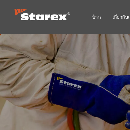
บ้าน
เกี่ยวกับ