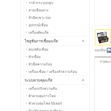
วาล์วกระบอกสูบ
สายเชื่อมยาง
หัวฉีดเซาะร่อง
อุปกรณ์เชื่อม
เครื่องตัดแก๊ส
โซลูชั่นการเชื่อมแก๊ส
คบเพลิงเชื่อม
แบ่งปัน:
หัวเชื่อม
รายละเ
หัวฉีดความร้อน
เครื่องเชื่อม / เครื่องทำความร้อน
ระบบควบคุมแก๊ส
เครื่องปรับความดัน
ตัวควบคุมการไหล
ตัวควบคุมโฟลว์มิเตอร์
ตัวปรับลูกสูบแรงดันสูง