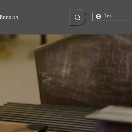
ไทย
ติดต่อเรา