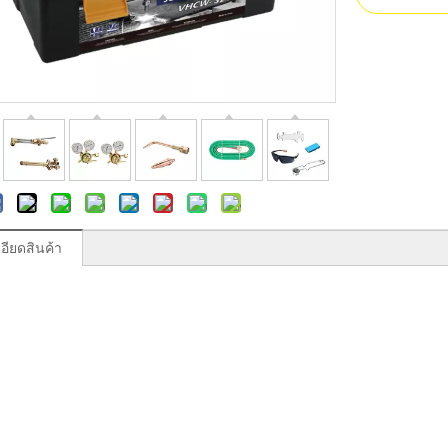
อียดสินค้า