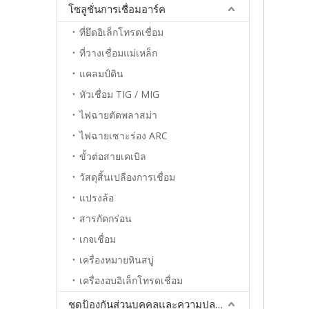
โซลูชั่นการเชื่อมอาร์ค
ที่ยึดอิเล็กโทรดเชื่อม
ที่วางเชื่อมแม่เหล็ก
แคลมป์ดิน
หัวเชื่อม TIG / MIG
ไฟฉายตัดพลาสม่า
ไฟฉายเซาะร่อง ARC
ขั้วต่อสายเคเบิล
วัสดุสิ้นเปลืองการเชื่อม
แปรงล้อ
สารกัดกร่อน
เกจเชื่อม
เครื่องหมายหินสบู่
เครื่องอบอิเล็กโทรดเชื่อม
ชุดป้องกันส่วนบุคคลและความปลอดภัย