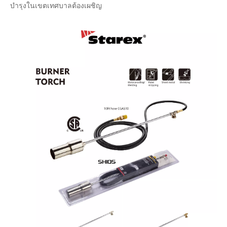
บำรุงในเขตเทศบาลต้องเผชิญ