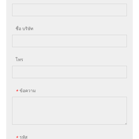
ชื่อ บริษัท
โทร
ข้อความ
*
รหัส
*