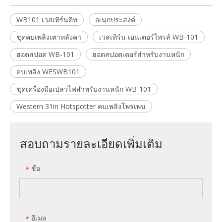
WB101 เวสเทิร์นคิท
อเนกประสงค์
ชุดคบเพลิงเตาหลังคา
เวสเทิร์น เอนเตอร์ไพรส์ WB-101
ฮอตสปอต WB-101
ฮอตสปอตเตอร์สำหรับงานหนัก
คบเพลิง WESWB101
ชุดเครื่องมือเปลวไฟสำหรับงานหนัก WB-101
Western 31in Hotspotter คบเพลิงโพรเพน
สอบถามรายละเอียดเพิ่มเติม
ชื่อ
*
อีเมล
*