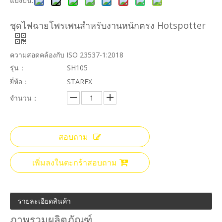
แบ่งปัน:
ชุดไฟฉายโพรเพนสำหรับงานหนักตรง Hotspotter
ความสอดคล้องกับ ISO 23537-1:2018
รุ่น：
SH105
ยี่ห้อ：
STAREX
จำนวน：
สอบถาม
เพิ่มลงในตะกร้าสอบถาม
รายละเอียดสินค้า
ภาพรวมผลิตภัณฑ์