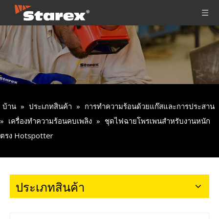
บ้าน
»
ประเภทสินค้า
»
การทำความร้อนด้วยแก๊สและการประสาน
»
เครื่องทำความร้อนคบเพลิง
»
ชุดไฟฉายโพรเพนสำหรับงานหนัก
ตรง Hotspotter
ประเภทสินค้า