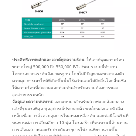
ประสิทธิภาพหลักและเอาต์พุตความร้อน:
ให้เอาต์พุตความร้อน
ขนาดใหญ่ 500,000 ถึง 550,000 BTU/ชม. ระบบนี้ทำงาน
โดยตรงจากแรงดันถังมาตรฐาน โดยไม่มีปัญหาคอขวดของตัว
ควบคุม การเผาไหม้ที่เกิดขึ้นนั้นไร้ควันและไม่มีกลิ่นโดยสิ้นเชิง
ให้ความร้อนที่สะอาดและท่วมท้นสำหรับความต้องการของ
อุตสาหกรรมหนัก
วัสดุและความทนทาน:
ออกแบบมาสำหรับสภาพแวดล้อมกลาง
แจ้งที่รุนแรงที่สุด ชุดอุปกรณ์ประกอบด้วยเหล็กหล่อและหัวฉีด
เหล็กเชื่อม วาล์วควบคุมการไหลทองเหลืองตัน และท่อนีโอพรีนที่
ทนทานต่อการเสียดสียาว 10 ฟุต โครงสร้างที่ทนทานนี้ต้านทาน
การเสื่อมสภาพและรับประกันอายุการใช้งานที่ยาวนานขึ้น