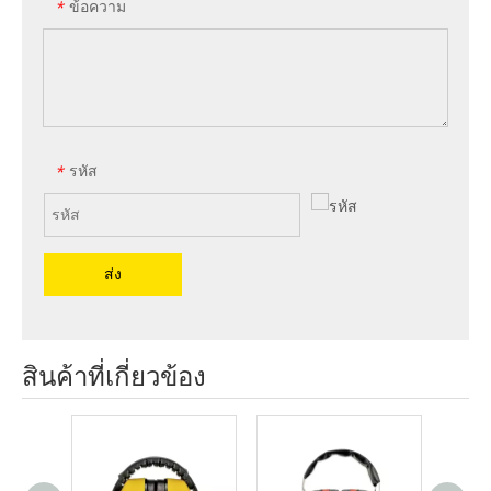
ข้อความ
*
รหัส
*
ส่ง
สินค้าที่เกี่ยวข้อง