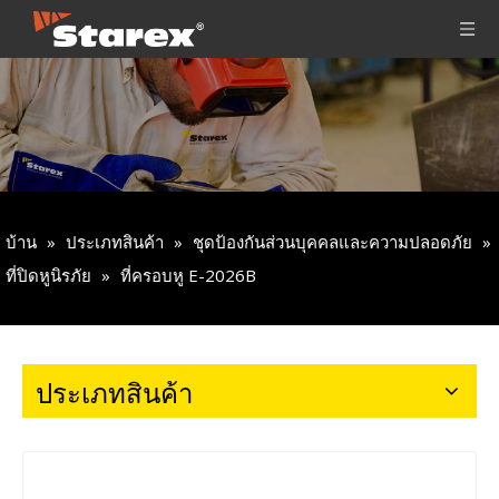
บ้าน
»
ประเภทสินค้า
»
ชุดป้องกันส่วนบุคคลและความปลอดภัย
»
ที่ปิดหูนิรภัย
»
ที่ครอบหู E-2026B
ประเภทสินค้า