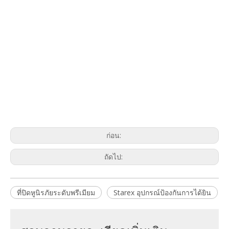
ก่อน:
ถัดไป:
ที่ปิดหูนิรภัยระดับพรีเมียม
Starex อุปกรณ์ป้องกันการได้ยิน