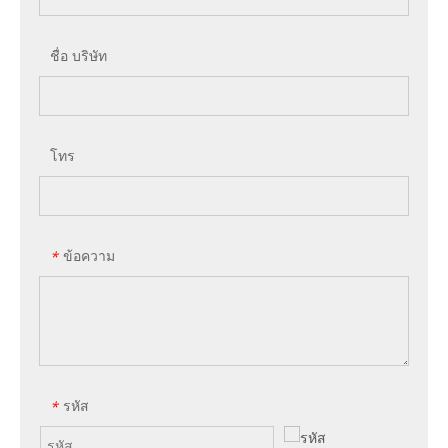
ชื่อ บริษัท
โทร
ข้อความ
*
รหัส
*