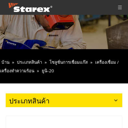
บ้าน
»
ประเภทสินค้า
»
โซลูชั่นการเชื่อมแก๊ส
»
เครื่องเชื่อม /
เครื่องทำความร้อน
»
ยูนิ-20
ประเภทสินค้า