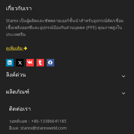
เกี่ยวกับเรา
Starex เป็นผู้ผลิตและซัพพลายเออร์ชั้นนำสำหรับอุปกรณ์ตัด/เชื่อม
เชื้อเพลิงออกซีและอุปกรณ์ป้องกันส่วนบุคคล (PPE) คุณภาพสูงใน
ประเทศจีน
ดูเพิ่มเติม

ลิงค์ด่วน
ผลิตภัณฑ์
ติดต่อเรา
วอทส์แอพ：+86-13386641185
อีเมล:
starex@starexweld.com