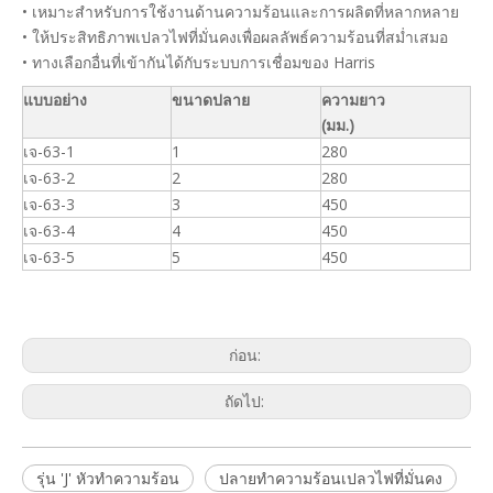
• เหมาะสำหรับการใช้งานด้านความร้อนและการผลิตที่หลากหลาย
• ให้ประสิทธิภาพเปลวไฟที่มั่นคงเพื่อผลลัพธ์ความร้อนที่สม่ำเสมอ
• ทางเลือกอื่นที่เข้ากันได้กับระบบการเชื่อมของ Harris
แบบอย่าง
ขนาดปลาย
ความยาว
(มม.)
เจ-63-1
1
280
เจ-63-2
2
280
เจ-63-3
3
450
เจ-63-4
4
450
เจ-63-5
5
450
ก่อน:
ถัดไป:
รุ่น 'J' หัวทำความร้อน
ปลายทำความร้อนเปลวไฟที่มั่นคง