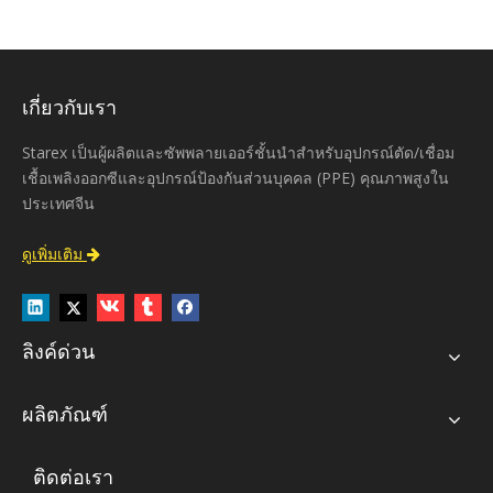
เกี่ยวกับเรา
Starex เป็นผู้ผลิตและซัพพลายเออร์ชั้นนำสำหรับอุปกรณ์ตัด/เชื่อม
เชื้อเพลิงออกซีและอุปกรณ์ป้องกันส่วนบุคคล (PPE) คุณภาพสูงใน
ประเทศจีน
ดูเพิ่มเติม

ลิงค์ด่วน
ผลิตภัณฑ์
ติดต่อเรา