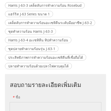
Harris J-63-3 เคล็ดลับการทำความร้อน Rosebud
แฮร์ริส J-63 Series ขนาด 1
เคล็ดลับการทำความร้อนอะเซทิลีนระดับมืออาชีพ J-63-2
ชุดทำความร้อน Harris J-63-3
Harris J-63-4 อะเซทิลีน ทิปทำความร้อน
ชุดปลายทำความร้อนรุ่น J-63-1
ประสิทธิภาพการทำความร้อนอะเซทิลีนที่เชื่อถือได้
ปลายทำความร้อนด้วยเปลวไฟควบคุมได้
สอบถามรายละเอียดเพิ่มเติม
ชื่อ
*