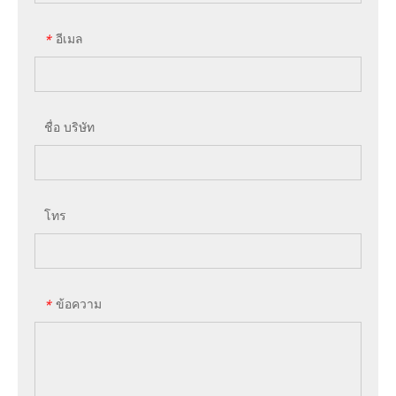
อีเมล
*
ชื่อ บริษัท
โทร
ข้อความ
*