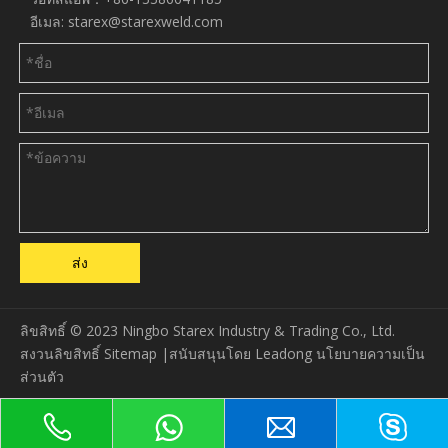
อีเมล:
starex@starexweld.com
ส่ง
ลิขสิทธิ์ © 2023 Ningbo Starex Industry & Trading Co., Ltd.
สงวนลิขสิทธิ์
Sitemap
|สนับสนุนโดย
Leadong
นโยบายความเป็น
ส่วนตัว