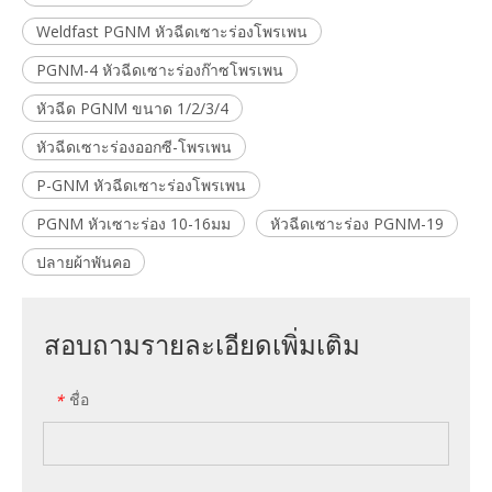
Weldfast PGNM หัวฉีดเซาะร่องโพรเพน
PGNM-4 หัวฉีดเซาะร่องก๊าซโพรเพน
หัวฉีด PGNM ขนาด 1/2/3/4
หัวฉีดเซาะร่องออกซี-โพรเพน
P-GNM หัวฉีดเซาะร่องโพรเพน
PGNM หัวเซาะร่อง 10-16มม
หัวฉีดเซาะร่อง PGNM-19
ปลายผ้าพันคอ
สอบถามรายละเอียดเพิ่มเติม
ชื่อ
*