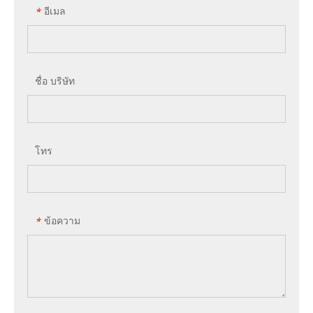
อีเมล
*
ชื่อ บริษัท
โทร
ข้อความ
*