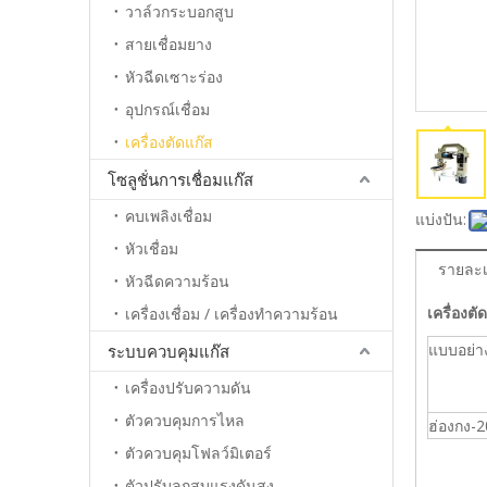
วาล์วกระบอกสูบ
สายเชื่อมยาง
หัวฉีดเซาะร่อง
อุปกรณ์เชื่อม
เครื่องตัดแก๊ส
โซลูชั่นการเชื่อมแก๊ส
คบเพลิงเชื่อม
แบ่งปัน:
หัวเชื่อม
รายละเ
หัวฉีดความร้อน
เครื่อง
เครื่องเชื่อม / เครื่องทำความร้อน
แบบอย่า
ระบบควบคุมแก๊ส
เครื่องปรับความดัน
ตัวควบคุมการไหล
ฮ่องกง-
ตัวควบคุมโฟลว์มิเตอร์
ตัวปรับลูกสูบแรงดันสูง