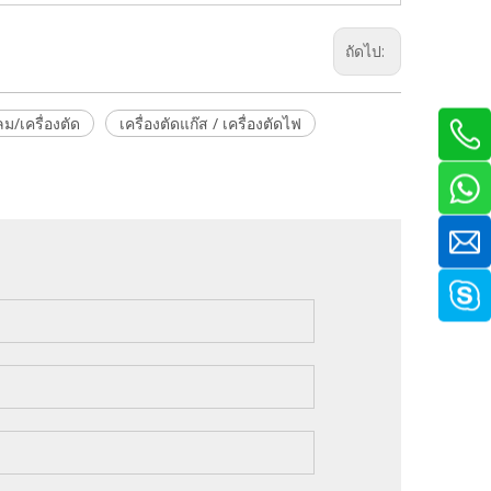
ถัดไป:
ม/เครื่องตัด
เครื่องตัดแก๊ส / เครื่องตัดไฟ