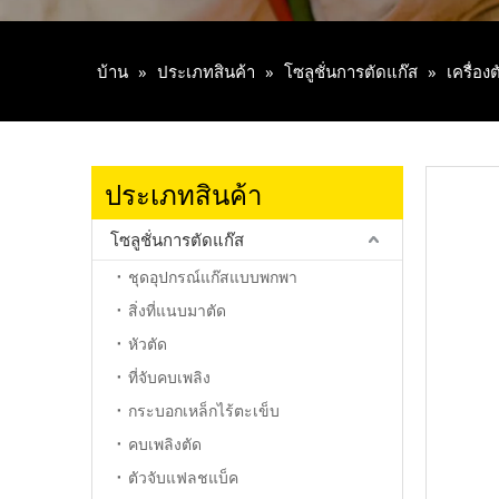
บ้าน
»
ประเภทสินค้า
»
โซลูชั่นการตัดแก๊ส
»
เครื่อง
ประเภทสินค้า
โซลูชั่นการตัดแก๊ส
ชุดอุปกรณ์แก๊สแบบพกพา
สิ่งที่แนบมาตัด
หัวตัด
ที่จับคบเพลิง
กระบอกเหล็กไร้ตะเข็บ
คบเพลิงตัด
ตัวจับแฟลชแบ็ค