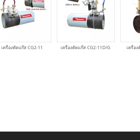
เครื่องตัดแก๊ส CG2-11
เครื่องตัดแก๊ส CG2-11D/G
เครื่อ