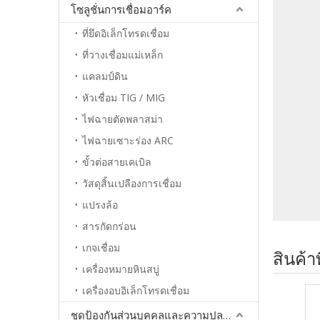
โซลูชั่นการเชื่อมอาร์ค
ที่ยึดอิเล็กโทรดเชื่อม
ที่วางเชื่อมแม่เหล็ก
แคลมป์ดิน
หัวเชื่อม TIG / MIG
ไฟฉายตัดพลาสม่า
ไฟฉายเซาะร่อง ARC
ขั้วต่อสายเคเบิล
วัสดุสิ้นเปลืองการเชื่อม
แปรงล้อ
สารกัดกร่อน
เกจเชื่อม
สินค้าท
เครื่องหมายหินสบู่
เครื่องอบอิเล็กโทรดเชื่อม
ชุดป้องกันส่วนบุคคลและความปลอดภัย