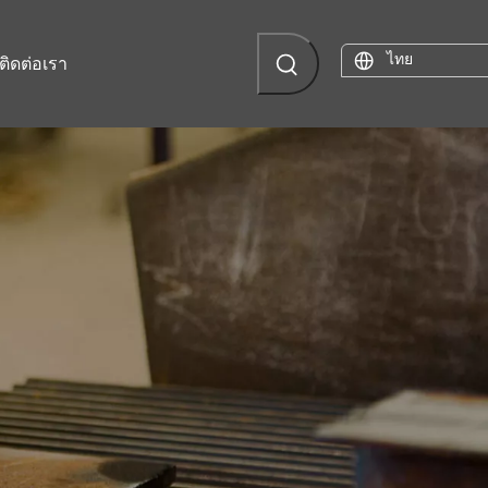
ไทย
ติดต่อเรา