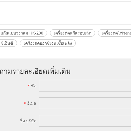
ตัดแก๊สแบบวงกลม HK-200
เครื่องตัดแก๊สรอบเล็ก
เครื่องตัดไฟวงกล
ดซีเอ็นซี
เครื่องตัดออกซิเจนเชื้อเพลิง
ถามรายละเอียดเพิ่มเติม
ชื่อ
*
อีเมล
*
ชื่อ บริษัท