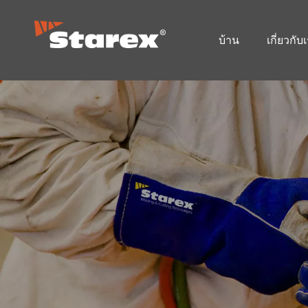
บ้าน
เกี่ยวกับ