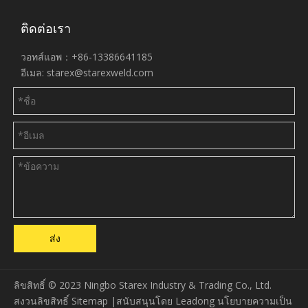
ติดต่อเรา
วอทส์แอพ：+86-13386641185
อีเมล:
starex@starexweld.com
ส่ง
ลิขสิทธิ์ © 2023 Ningbo Starex Industry & Trading Co., Ltd.
สงวนลิขสิทธิ์
Sitemap
|สนับสนุนโดย
Leadong
นโยบายความเป็น