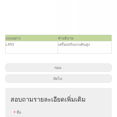
แบบอย่าง
คำอธิบาย
LR95
เครื่องปรับแรงดันสูง
ก่อน:
ถัดไป:
สอบถามรายละเอียดเพิ่มเติม
ชื่อ
*