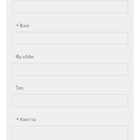
อีเมล
*
ชื่อ บริษัท
โทร
ข้อความ
*