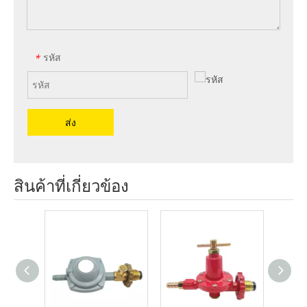
รหัส
*
ส่ง
สินค้าที่เกี่ยวข้อง