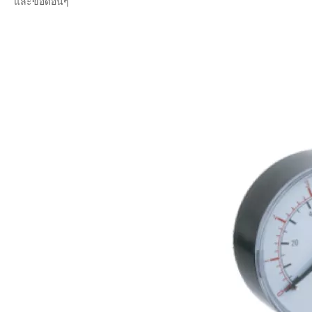
และข้อดีอื่นๆ