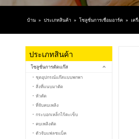
บ้าน
»
ประเภทสินค้า
»
โซลูชั่นการเชื่อมอาร์ค
»
เคร
ประเภทสินค้า
โซลูชั่นการตัดแก๊ส
ชุดอุปกรณ์แก๊สแบบพกพา
สิ่งที่แนบมาตัด
หัวตัด
ที่จับคบเพลิง
กระบอกเหล็กไร้ตะเข็บ
คบเพลิงตัด
ตัวจับแฟลชแบ็ค