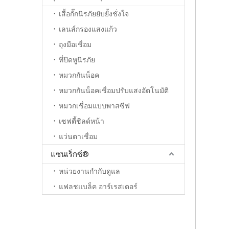
เสื้อกั๊กนิรภัยยับยั้งชั่งใจ
เลนส์กรองแสงแก้ว
ถุงมือเชื่อม
ที่ปิดหูนิรภัย
หมวกกันน็อค
หมวกกันน็อคเชื่อมปรับแสงอัตโนมัติ
หมวกเชื่อมแบบพาสซีฟ
เซฟตี้ชิลด์หน้า
แว่นตาเชื่อม
แซนเร็กซ์®
หน่วยงานกำกับดูแล
แฟลชแบล็ค อาร์เรสเตอร์