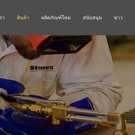
เรา
สินค้า
ผลิตภัณฑ์ใหม่
สนับสนุน
ข่าว