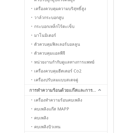
เครื่องควบคุมความบริสุทธิ์สูง
วาล์วกระบอกสูบ
กระบอกเหล็กไร้ตะเข็บ
มาโนมิเตอร์
ตัวควบคุมฟิลเลอร์บอลลูน
ตัวควบคุมแอลพีจี
หน่วยงานกำกับดูแลทางการแพทย์
เครื่องควบคุมฮีตเตอร์ Co2
เครื่องปรับลมแบบสเตจคู่
การทำความร้อนด้วยแก๊สและการประสาน
เครื่องทำความร้อนคบเพลิง
คบเพลิงแก๊ส MAPP
คบเพลิง
คบเพลิงบิวเทน