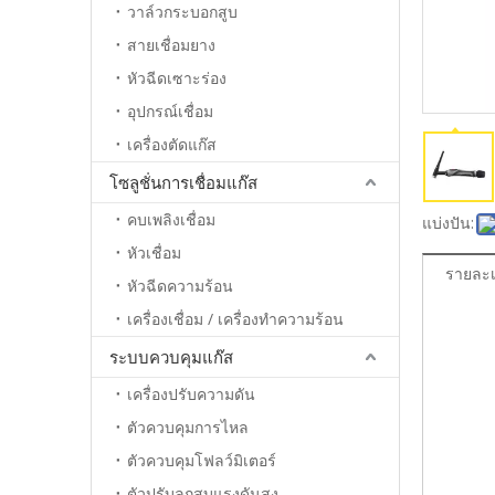
วาล์วกระบอกสูบ
สายเชื่อมยาง
หัวฉีดเซาะร่อง
อุปกรณ์เชื่อม
เครื่องตัดแก๊ส
โซลูชั่นการเชื่อมแก๊ส
คบเพลิงเชื่อม
แบ่งปัน:
หัวเชื่อม
รายละเ
หัวฉีดความร้อน
เครื่องเชื่อม / เครื่องทำความร้อน
ระบบควบคุมแก๊ส
เครื่องปรับความดัน
ตัวควบคุมการไหล
ตัวควบคุมโฟลว์มิเตอร์
ตัวปรับลูกสูบแรงดันสูง