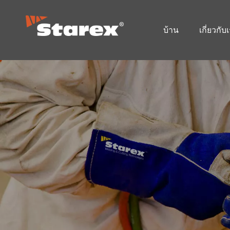
บ้าน
เกี่ยวกับ