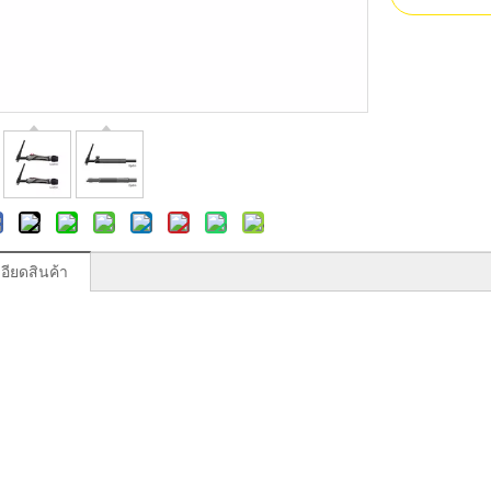
อียดสินค้า