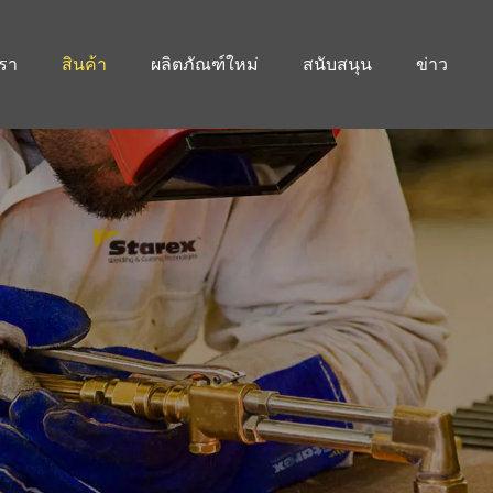
เรา
สินค้า
ผลิตภัณฑ์ใหม่
สนับสนุน
ข่าว