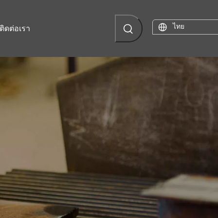
ไทย
ติดต่อเรา