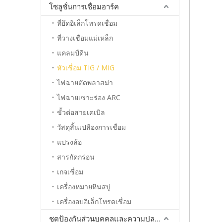
โซลูชั่นการเชื่อมอาร์ค
ที่ยึดอิเล็กโทรดเชื่อม
ที่วางเชื่อมแม่เหล็ก
แคลมป์ดิน
หัวเชื่อม TIG / MIG
ไฟฉายตัดพลาสม่า
ไฟฉายเซาะร่อง ARC
ขั้วต่อสายเคเบิล
วัสดุสิ้นเปลืองการเชื่อม
แปรงล้อ
สารกัดกร่อน
เกจเชื่อม
เครื่องหมายหินสบู่
เครื่องอบอิเล็กโทรดเชื่อม
ชุดป้องกันส่วนบุคคลและความปลอดภัย