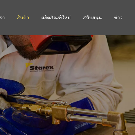
เรา
สินค้า
ผลิตภัณฑ์ใหม่
สนับสนุน
ข่าว