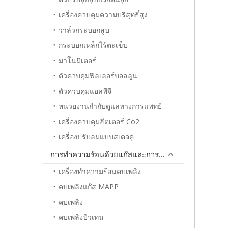
เครื่องควบคุมความบริสุทธิ์สูง
วาล์วกระบอกสูบ
กระบอกเหล็กไร้ตะเข็บ
มาโนมิเตอร์
ตัวควบคุมฟิลเลอร์บอลลูน
ตัวควบคุมแอลพีจี
หน่วยงานกำกับดูแลทางการแพทย์
เครื่องควบคุมฮีตเตอร์ Co2
เครื่องปรับลมแบบสเตจคู่
การทำความร้อนด้วยแก๊สและการประสาน
เครื่องทำความร้อนคบเพลิง
คบเพลิงแก๊ส MAPP
คบเพลิง
คบเพลิงบิวเทน