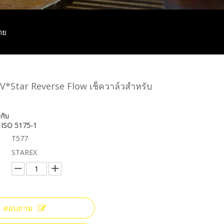
าย
 V*Star Reverse Flow เช็ควาล์วสำหรับ
กับ
 ISO 5175-1
T577
STAREX
สอบถาม