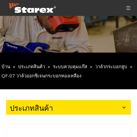
บ้าน
»
ประเภทสินค้า
»
ระบบควบคุมแก๊ส
»
วาล์วกระบอกสูบ
»
QF-07 วาล์วออกซิเจนกระบอกทองเหลือง
ประเภทสินค้า