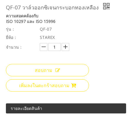
QF-07 วาล์วออกซิเจนกระบอกทองเหลือง
ความสอดคล้องกับ
ISO 10297 และ ISO 15996
รุ่น：
QF-07
ยี่ห้อ：
STAREX
จำนวน：
สอบถาม
เพิ่มลงในตะกร้าสอบถาม
รายละเอียดสินค้า