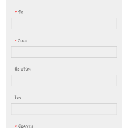
ชื่อ
*
อีเมล
*
ชื่อ บริษัท
โทร
ข้อความ
*