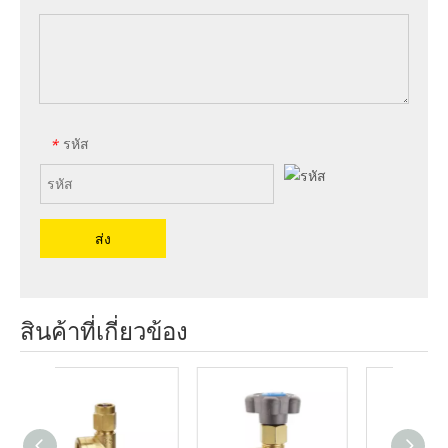
รหัส
*
ส่ง
สินค้าที่เกี่ยวข้อง