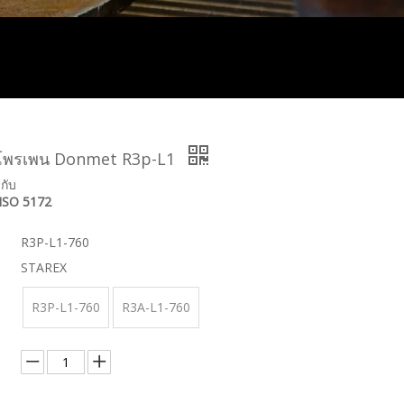
ดโพรเพน Donmet R3p-L1
กับ
ISO 5172
R3P-L1-760
STAREX
R3P-L1-760
R3A-L1-760