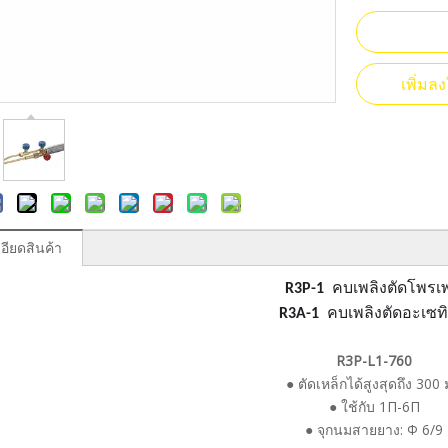
เพิ่ม
อียดสินค้า
R3P-1
คบเพลิงตัดโพรเ
R3A-1
คบเพลิงตัดอะเซทิ
R3P-L1-760
● ตัดเหล็กได้สูงสุดถึง 300
● ใช้กับ 1П-6П
● จุกนมสายยาง: Φ 6/9