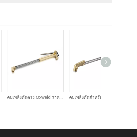
คบเพลิงตัดตรง Oxweld ราคาประหยัด 1614
คบเพลิงตัดสำหรับงานหนักพิเศษ 1627