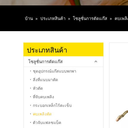
บ้าน
»
ประเภทสินค้า
»
โซลูชั่นการตัดแก๊ส
»
คบเพลิ
ประเภทสินค้า
โซลูชั่นการตัดแก๊ส
ชุดอุปกรณ์แก๊สแบบพกพา
สิ่งที่แนบมาตัด
หัวตัด
ที่จับคบเพลิง
กระบอกเหล็กไร้ตะเข็บ
คบเพลิงตัด
ตัวจับแฟลชแบ็ค