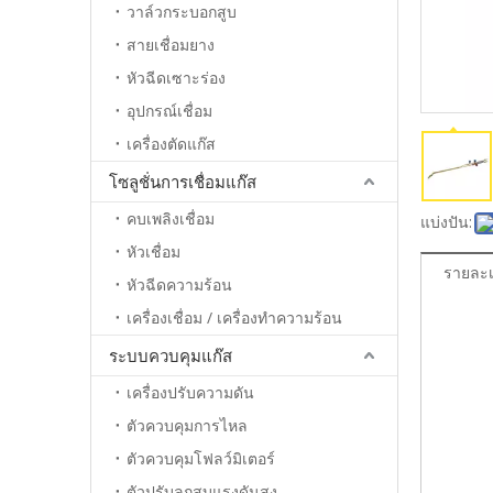
วาล์วกระบอกสูบ
สายเชื่อมยาง
หัวฉีดเซาะร่อง
อุปกรณ์เชื่อม
เครื่องตัดแก๊ส
โซลูชั่นการเชื่อมแก๊ส
คบเพลิงเชื่อม
แบ่งปัน:
หัวเชื่อม
รายละเ
หัวฉีดความร้อน
เครื่องเชื่อม / เครื่องทำความร้อน
ระบบควบคุมแก๊ส
เครื่องปรับความดัน
ตัวควบคุมการไหล
ตัวควบคุมโฟลว์มิเตอร์
ตัวปรับลูกสูบแรงดันสูง