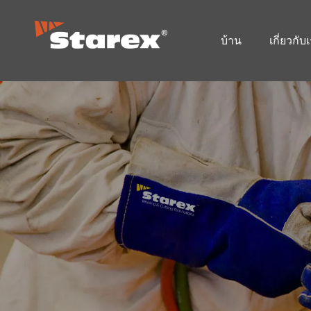
บ้าน
เกี่ยวกับ