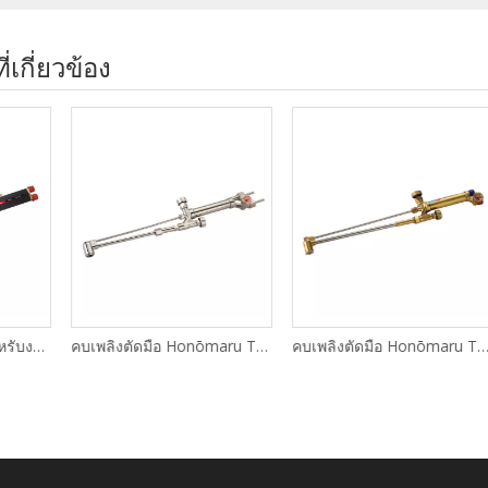
ี่เกี่ยวข้อง
คบเพลิงตัดมือ Honōmaru Type-M
คบเพลิงตัดมือ Honōmaru Type-H