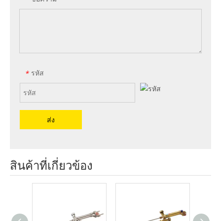
รหัส
*
ส่ง
สินค้าที่เกี่ยวข้อง