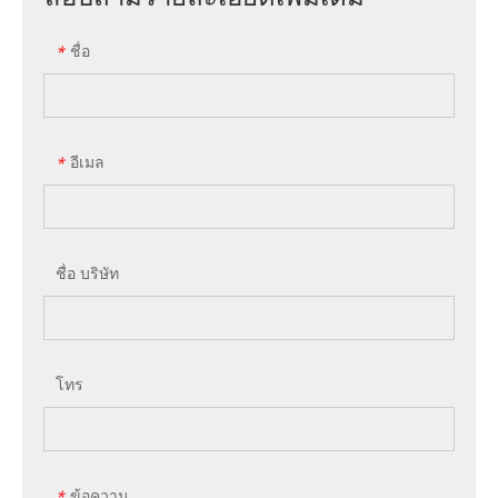
ชื่อ
*
อีเมล
*
ชื่อ บริษัท
โทร
ข้อความ
*