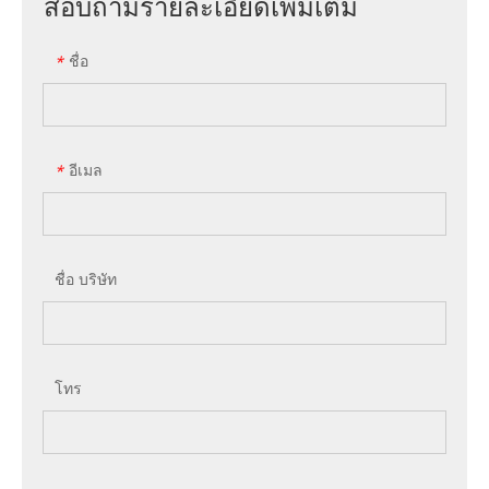
สอบถามรายละเอียดเพิ่มเติม
ชื่อ
*
อีเมล
*
ชื่อ บริษัท
โทร