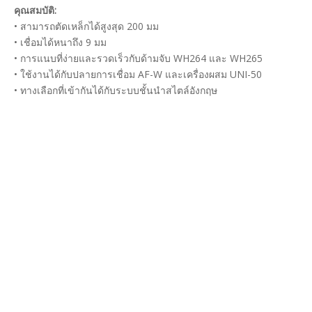
คุณสมบัติ:
• สามารถตัดเหล็กได้สูงสุด 200 มม
• เชื่อมได้หนาถึง 9 มม
• การแนบที่ง่ายและรวดเร็วกับด้ามจับ WH264 และ WH265
• ใช้งานได้กับปลายการเชื่อม AF-W และเครื่องผสม UNI-50
• ทางเลือกที่เข้ากันได้กับระบบชั้นนำสไตล์อังกฤษ