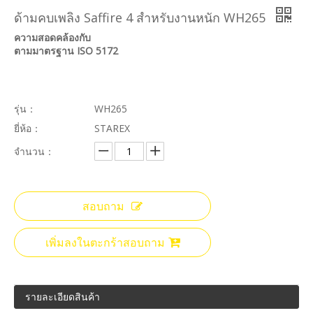
ด้ามคบเพลิง Saffire 4 สำหรับงานหนัก WH265
ความสอดคล้องกับ
ตามมาตรฐาน ISO 5172
รุ่น：
WH265
ยี่ห้อ：
STAREX
จำนวน：
สอบถาม
เพิ่มลงในตะกร้าสอบถาม
รายละเอียดสินค้า