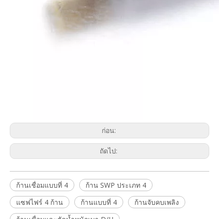
ก่อน:
ถัดไป:
ก้านเชื่อมแบบที่ 4
ก้าน SWP ประเภท 4
แซฟไฟร์ 4 ก้าน
ก้านแบบที่ 4
ก้านจับคบเพลิง