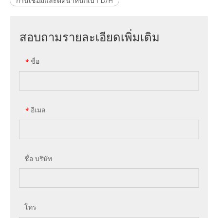
ก้านเชื่อมและตัดน้ำหนักเบา D/H
สอบถามรายละเอียดเพิ่มเติม
ชื่อ
*
อีเมล
*
ชื่อ บริษัท
โทร