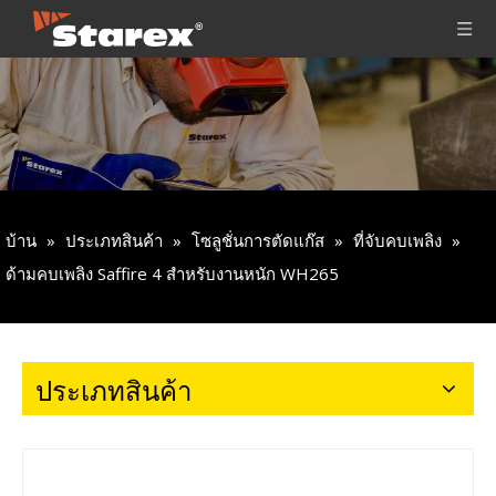
บ้าน
»
ประเภทสินค้า
»
โซลูชั่นการตัดแก๊ส
»
ที่จับคบเพลิง
»
ด้ามคบเพลิง Saffire 4 สำหรับงานหนัก WH265
ประเภทสินค้า