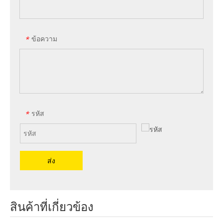
ข้อความ
*
รหัส
*
ส่ง
สินค้าที่เกี่ยวข้อง