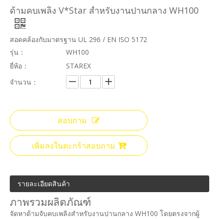
ด้ามคบเพลิง V*Star สำหรับงานปานกลาง WH100
สอดคล้องกับมาตรฐาน UL 296 / EN ISO 5172
รุ่น：
WH100
ยี่ห้อ：
STAREX
จำนวน：
สอบถาม
เพิ่มลงในตะกร้าสอบถาม
รายละเอียดสินค้า
ภาพรวมผลิตภัณฑ์
จัดหาด้ามจับคบเพลิงสำหรับงานปานกลาง WH100 โดยตรงจากผู้