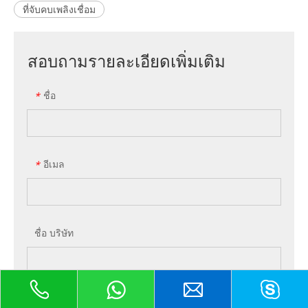
ที่จับคบเพลิงเชื่อม
สอบถามรายละเอียดเพิ่มเติม
ชื่อ
*
อีเมล
*
ชื่อ บริษัท
โทร