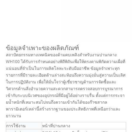
ข้อมูลจำเพาะของผลิตภัณฑ์
สถาปัตยกรรมทางเทคนิคของด้ามคบเพลิงสำหรับงานปานกลาง
WH100 ได้รับการกำหนดอย่างพิถีพิถันเพื่อให้ตรงตามพิกัดความเผื่อที่
แน่นอนที่จำเป็นในการผลิตโลหะระดับมืออาชีพ ข้อมูลจำเพาะทุก
รายการที่มีรายละเอียดด้านล่างสะท้อนถึงความมุ่งมั่นสู่ความเป็นเลิศ
ในการปฏิบัติงาน เพื่อให้มั่นใจว่าผู้เชี่ยวชาญด้านการจัดซื้อและ
วิศวกรด้านสิ่งอำนวยความสะดวกสามารถตรวจสอบการบูรณาการ
เข้ากับระบบนิเวศของอุปกรณ์ที่มีอยู่ได้อย่างราบรื่น ตั้งแต่การกระจา
ยน้ำหนักที่เหมาะสมไปจนถึงความเข้ากันได้ของก๊าซสากล
พารามิเตอร์เหล่านี้สร้างรากฐานของประสิทธิภาพที่เหนือกว่าและ
ยาวนาน
การใช้งาน
หน้าที่ปานกลาง