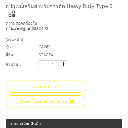
อุปกรณ์เสริมสำหรับการตัด Heavy Duty Type 5
ความสอดคล้องกับ
ตามมาตรฐาน ISO 5172
(งานหนัก)
รุ่น：
CA269
ยี่ห้อ：
STAREX
จำนวน：
สอบถาม
เพิ่มลงในตะกร้าสอบถาม
รายละเอียดสินค้า