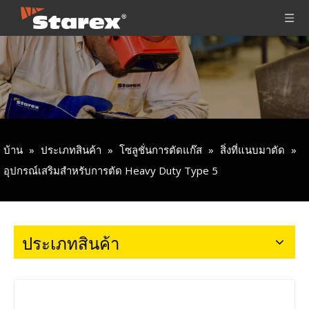
บ้าน
»
ประเภทสินค้า
»
โซลูชั่นการตัดแก๊ส
»
สิ่งที่แนบมาตัด
»
อุปกรณ์เสริมสำหรับการตัด Heavy Duty Type 5
ประเภทสินค้า