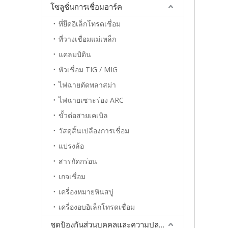
โซลูชั่นการเชื่อมอาร์ค
ที่ยึดอิเล็กโทรดเชื่อม
ที่วางเชื่อมแม่เหล็ก
แคลมป์ดิน
หัวเชื่อม TIG / MIG
ไฟฉายตัดพลาสม่า
ไฟฉายเซาะร่อง ARC
ขั้วต่อสายเคเบิล
วัสดุสิ้นเปลืองการเชื่อม
แปรงล้อ
สารกัดกร่อน
เกจเชื่อม
เครื่องหมายหินสบู่
เครื่องอบอิเล็กโทรดเชื่อม
ชุดป้องกันส่วนบุคคลและความปลอดภัย