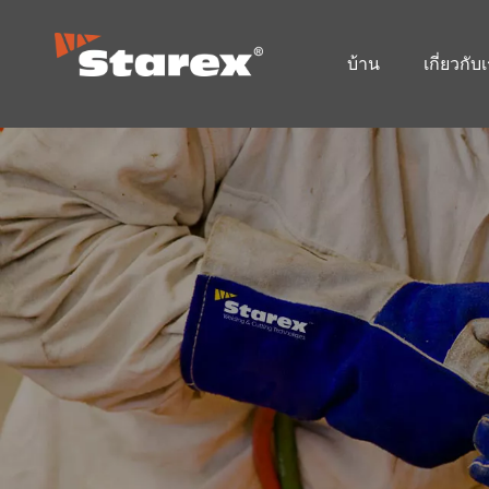
บ้าน
เกี่ยวกับ