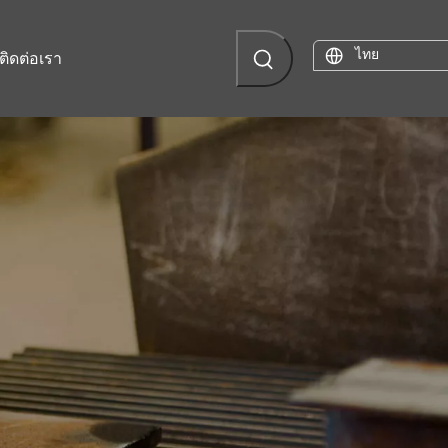
ไทย
ติดต่อเรา