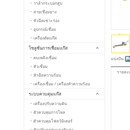
วาล์วกระบอกสูบ
สายเชื่อมยาง
หัวฉีดเซาะร่อง
อุปกรณ์เชื่อม
เครื่องตัดแก๊ส
โซลูชั่นการเชื่อมแก๊ส
คบเพลิงเชื่อม
แบ่งปัน:
หัวเชื่อม
รายละเ
หัวฉีดความร้อน
เครื่องเชื่อม / เครื่องทำความร้อน
ระบบควบคุมแก๊ส
เครื่องปรับความดัน
ตัวควบคุมการไหล
ตัวควบคุมโฟลว์มิเตอร์
ตัวปรับลูกสูบแรงดันสูง